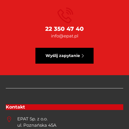
22 350 47 40
info@epat.pl
Wyślij zapytanie
Kontakt
EPAT Sp. z o.o.
ul. Poznańska 45A