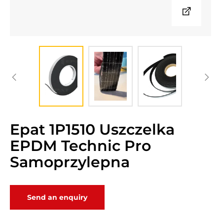
Epat 1P1510 Uszczelka
EPDM Technic Pro
Samoprzylepna
Send an enquiry