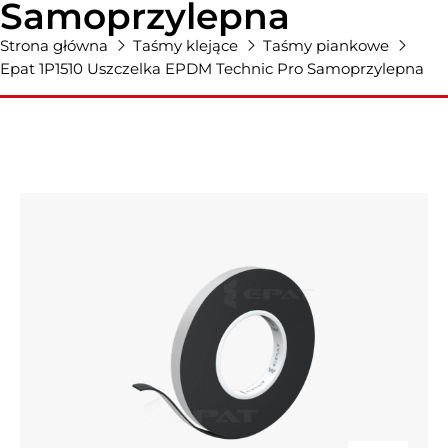
Samoprzylepna
Strona główna
Taśmy klejące
Taśmy piankowe
Epat 1P1510 Uszczelka EPDM Technic Pro Samoprzylepna