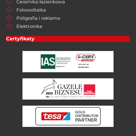
Ceramika łazienkowa
Fotowoltaika
Poligrafia i reklama
Elektronika
Certyfikaty