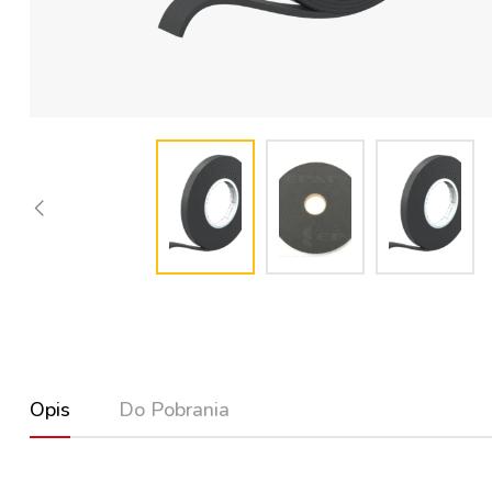
Opis
Do Pobrania