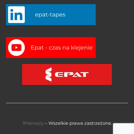
1Pierwszy
– Wszelkie prawa zastrzeżone.