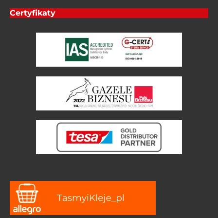
Certyfikaty