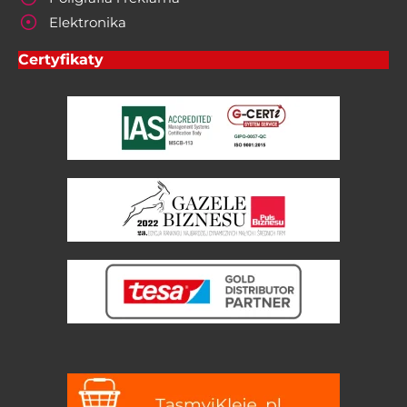
Elektronika
Certyfikaty