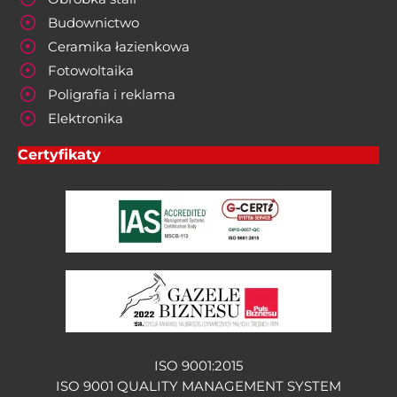
Budownictwo
Ceramika łazienkowa
Fotowoltaika
Poligrafia i reklama
Elektronika
Certyfikaty
ISO 9001:2015
ISO 9001 QUALITY MANAGEMENT SYSTEM