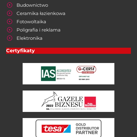
Budownictwo
Ceramika łazienkowa
Fotowoltaika
Poligrafia i reklama
Elektronika
Certyfikaty