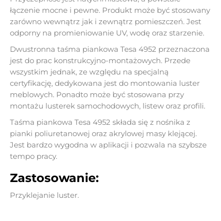
łączenie mocne i pewne. Produkt może być stosowany
zarówno wewnątrz jak i zewnątrz pomieszczeń. Jest
odporny na promieniowanie UV, wodę oraz starzenie.
Dwustronna taśma piankowa Tesa 4952 przeznaczona
jest do prac konstrukcyjno-montażowych. Przede
wszystkim jednak, ze względu na specjalną
certyfikację, dedykowana jest do montowania luster
meblowych. Ponadto może być stosowana przy
montażu lusterek samochodowych, listew oraz profili.
Taśma piankowa Tesa 4952 składa się z nośnika z
pianki poliuretanowej oraz akrylowej masy klejącej.
Jest bardzo wygodna w aplikacji i pozwala na szybsze
tempo pracy.
Zastosowanie:
Przyklejanie luster.