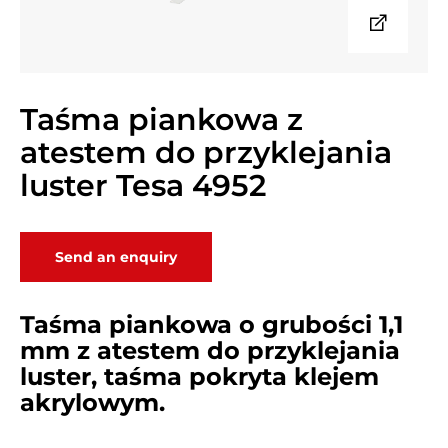
Taśma piankowa z
atestem do przyklejania
luster Tesa 4952
Send an enquiry
Taśma piankowa o grubości 1,1
mm z atestem do przyklejania
luster, taśma pokryta klejem
akrylowym.