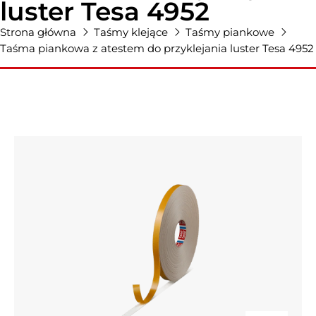
luster Tesa 4952
Strona główna
Taśmy klejące
Taśmy piankowe
Taśma piankowa z atestem do przyklejania luster Tesa 4952