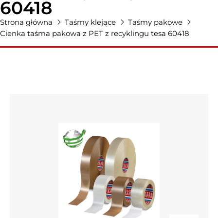
60418
Strona główna
Taśmy klejące
Taśmy pakowe
Cienka taśma pakowa z PET z recyklingu tesa 60418