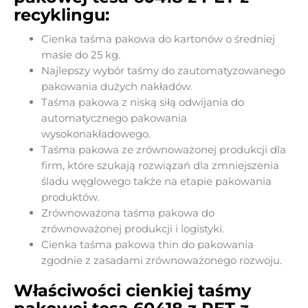
recyklingu:
Cienka taśma pakowa do kartonów o średniej
masie do 25 kg.
Najlepszy wybór taśmy do zautomatyzowanego
pakowania dużych nakładów.
Taśma pakowa z niską siłą odwijania do
automatycznego pakowania
wysokonakładowego.
Taśma pakowa ze zrównoważonej produkcji dla
firm, które szukają rozwiązań dla zmniejszenia
śladu węglowego także na etapie pakowania
produktów.
Zrównoważona taśma pakowa do
zrównoważonej produkcji i logistyki.
Cienka taśma pakowa thin do pakowania
zgodnie z zasadami zrównoważonego rozwoju.
Właściwości cienkiej taśmy