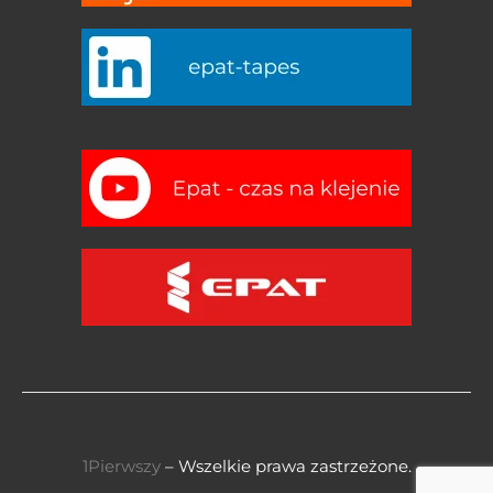
1Pierwszy
– Wszelkie prawa zastrzeżone.