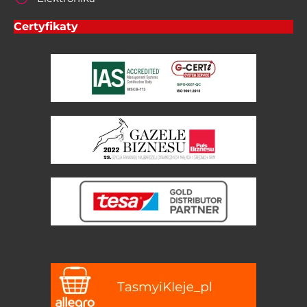
Certyfikaty