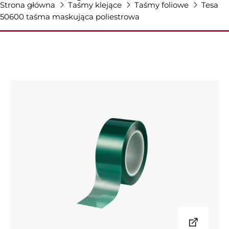
Strona główna
Taśmy klejące
Taśmy foliowe
Tesa
50600 taśma maskująca poliestrowa