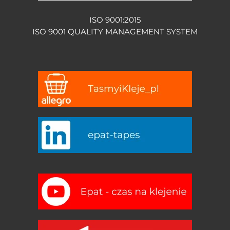
ISO 9001:2015
ISO 9001 QUALITY MANAGEMENT SYSTEM