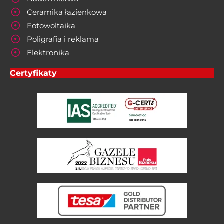
Ceramika łazienkowa
Fotowoltaika
Poligrafia i reklama
Elektronika
Certyfikaty