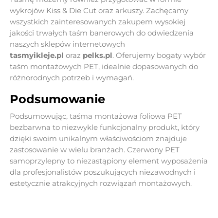
wykrojów Kiss & Die Cut oraz arkuszy. Zachęcamy
wszystkich zainteresowanych zakupem wysokiej
jakości trwałych taśm banerowych do odwiedzenia
naszych sklepów internetowych
tasmyikleje.pl
oraz
pelks.pl
. Oferujemy bogaty wybór
taśm montażowych PET, idealnie dopasowanych do
różnorodnych potrzeb i wymagań.
Podsumowanie
Podsumowując, taśma montażowa foliowa PET
bezbarwna to niezwykle funkcjonalny produkt, który
dzięki swoim unikalnym właściwościom znajduje
zastosowanie w wielu branżach. Czerwony PET
samoprzylepny to niezastąpiony element wyposażenia
dla profesjonalistów poszukujących niezawodnych i
estetycznie atrakcyjnych rozwiązań montażowych.