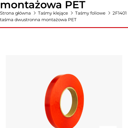
montażowa PET
Strona główna
Taśmy klejące
Taśmy foliowe
2F1401
taśma dwustronna montażowa PET