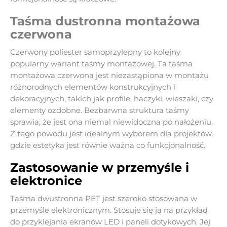
Taśma dustronna montażowa
czerwona
Czerwony poliester samoprzylepny to kolejny
popularny wariant taśmy montażowej. Ta taśma
montażowa czerwona jest niezastąpiona w montażu
różnorodnych elementów konstrukcyjnych i
dekoracyjnych, takich jak profile, haczyki, wieszaki, czy
elementy ozdobne. Bezbarwna struktura taśmy
sprawia, że jest ona niemal niewidoczna po nałożeniu.
Z tego powodu jest idealnym wyborem dla projektów,
gdzie estetyka jest równie ważna co funkcjonalność.
Zastosowanie w przemyśle i
elektronice
Taśma dwustronna PET jest szeroko stosowana w
przemyśle elektronicznym. Stosuje się ją na przykład
do przyklejania ekranów LED i paneli dotykowych. Jej