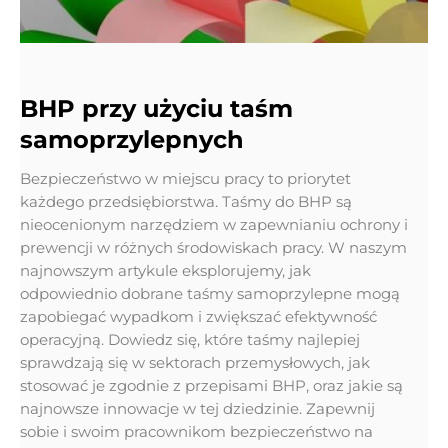
BHP przy użyciu taśm
samoprzylepnych
Bezpieczeństwo w miejscu pracy to priorytet
każdego przedsiębiorstwa. Taśmy do BHP są
nieocenionym narzędziem w zapewnianiu ochrony i
prewencji w różnych środowiskach pracy. W naszym
najnowszym artykule eksplorujemy, jak
odpowiednio dobrane taśmy samoprzylepne mogą
zapobiegać wypadkom i zwiększać efektywność
operacyjną. Dowiedz się, które taśmy najlepiej
sprawdzają się w sektorach przemysłowych, jak
stosować je zgodnie z przepisami BHP, oraz jakie są
najnowsze innowacje w tej dziedzinie. Zapewnij
sobie i swoim pracownikom bezpieczeństwo na