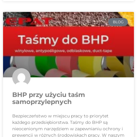
BLOG
BHP przy użyciu taśm
samoprzylepnych
Bezpieczeństwo w miejscu pracy to priorytet
każdego przedsiębiorstwa. Taśmy do BHP są
nieocenionym narzędziem w zapewnianiu ochrony i
prewencji w różnych środowiskach pracy. W naszym