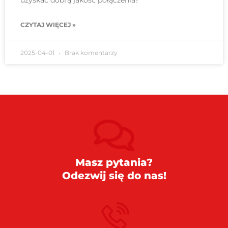
CZYTAJ WIĘCEJ »
2025-04-01
Brak komentarzy
Masz pytania?
Odezwij się do nas!