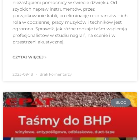
niezastąpieni pomocnicy w świecie dźwięku. Od
szybkich napraw instrumentów, przez
porządkowanie kabli, po eliminację rezonansów – ich
rola w codziennej pracy muzyków i techników jest
ogromna. Sprawdź, jak różne rodzaje taśm wspierają
profesjonalistów w studiu nagrań, na scenie i w
przestrzeni akustycznej.
CZYTAJ WIĘCEJ »
2025-09-18
Brak komentarzy
BLOG