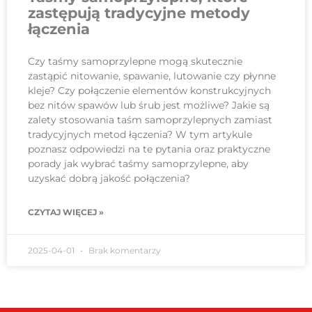
zastępują tradycyjne metody
łączenia
Czy taśmy samoprzylepne mogą skutecznie
zastąpić nitowanie, spawanie, lutowanie czy płynne
kleje? Czy połączenie elementów konstrukcyjnych
bez nitów spawów lub śrub jest możliwe? Jakie są
zalety stosowania taśm samoprzylepnych zamiast
tradycyjnych metod łączenia? W tym artykule
poznasz odpowiedzi na te pytania oraz praktyczne
porady jak wybrać taśmy samoprzylepne, aby
uzyskać dobrą jakość połączenia?
CZYTAJ WIĘCEJ »
2025-04-01
Brak komentarzy