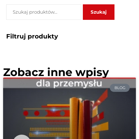
Szukaj
Filtruj produkty
Zobacz inne wpisy
BLOG