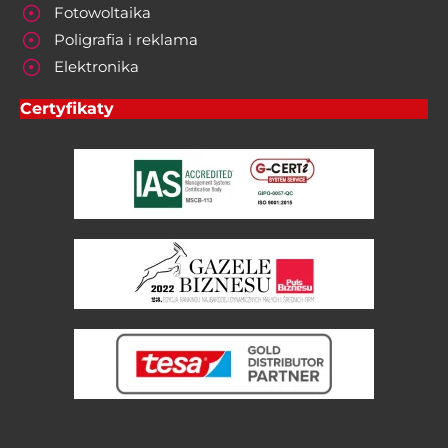
Fotowoltaika
Poligrafia i reklama
Elektronika
Certyfikaty