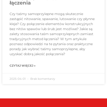
łączenia
Czy taśmy samoprzylepne mogą skutecznie
zastąpić nitowanie, spawanie, lutowanie czy płynne
kleje? Czy połączenie elementów konstrukcyjnych
bez nitów spawów lub śrub jest możliwe? Jakie są
zalety stosowania taśm samoprzylepnych zamiast
tradycyjnych metod łączenia? W tym artykule
poznasz odpowiedzi na te pytania oraz praktyczne
porady jak wybrać taśmy samoprzylepne, aby
uzyskać dobrą jakość połączenia?
CZYTAJ WIĘCEJ »
2025-04-01
Brak komentarzy