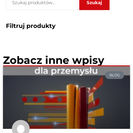
Szukaj
Filtruj produkty
Zobacz inne wpisy
BLOG