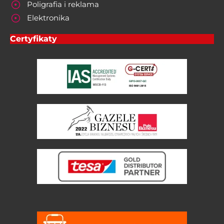
Poligrafia i reklama
Elektronika
Certyfikaty