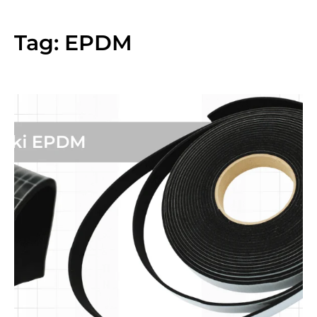
Tag:
EPDM