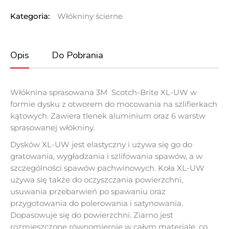
Kategoria:
Włókniny ścierne
Opis
Do Pobrania
Włóknina sprasowana 3M Scotch-Brite XL-UW w
formie dysku z otworem do mocowania na szlifierkach
kątowych. Zawiera tlenek aluminium oraz 6 warstw
sprasowanej włókniny.
Dysków XL-UW jest elastyczny i używa się go do
gratowania, wygładzania i szlifowania spawów, a w
szczególności spawów pachwinowych. Koła XL-UW
używa się także do oczyszczania powierzchni,
usuwania przebarwień po spawaniu oraz
przygotowania do polerowania i satynowania.
Dopasowuje się do powierzchni. Ziarno jest
rozmieszczone równomiernie w całym materiale, co