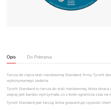
Opis
Do Pobrania
Tarcza do cięcia stali nierdzewnej Standard, firmy Tyrolit
wykonywanego zadania.
Tyrolit Standard to tarcza do stali nierdzewnej, która skraca
więcej jest bardzo wytrzymała, co z kolei ogranicza czas na
Tyrolit Standard jest tarczą, która gwarantuje czystość chem