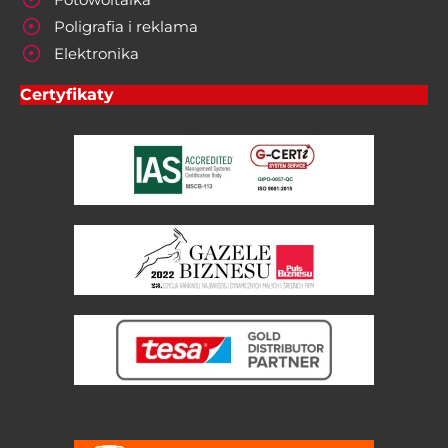
Poligrafia i reklama
Elektronika
Certyfikaty