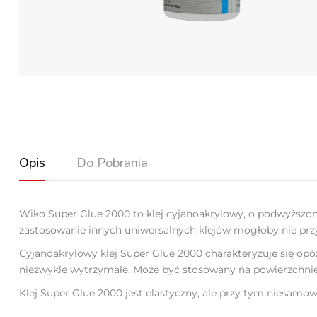
Opis
Do Pobrania
Wiko Super Glue 2000 to klej cyjanoakrylowy, o podwyższo
zastosowanie innych uniwersalnych klejów mogłoby nie prz
Cyjanoakrylowy klej Super Glue 2000 charakteryzuje się o
niezwykle wytrzymałe. Może być stosowany na powierzchnie
Klej Super Glue 2000 jest elastyczny, ale przy tym niesamo