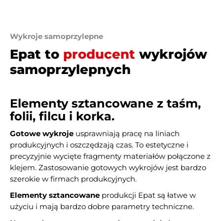
Wykroje samoprzylepne
Epat to
producent
wykrojów
samoprzylepnych
Elementy sztancowane z taśm,
folii, filcu i korka.
Gotowe wykroje
usprawniają pracę na liniach
produkcyjnych i oszczędzają czas. To estetyczne i
precyzyjnie wycięte fragmenty materiałów połączone z
klejem. Zastosowanie gotowych wykrojów jest bardzo
szerokie w firmach produkcyjnych.
Elementy sztancowane
produkcji Epat są łatwe w
użyciu i mają bardzo dobre parametry techniczne.