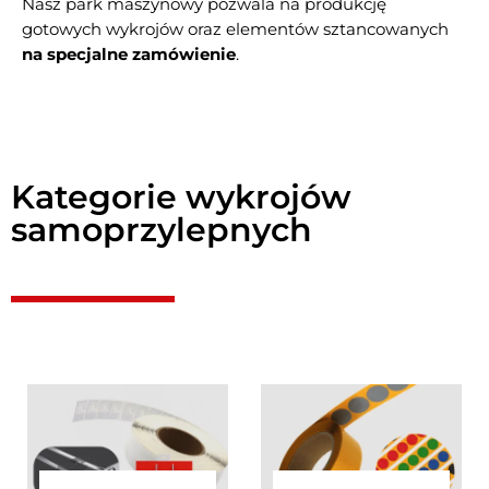
Nasz park maszynowy pozwala na produkcję
gotowych wykrojów oraz elementów sztancowanych
na specjalne zamówienie
.
Kategorie wykrojów
samoprzylepnych