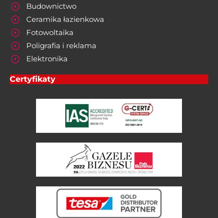
Budownictwo
Ceramika łazienkowa
Fotowoltaika
Poligrafia i reklama
Elektronika
Certyfikaty