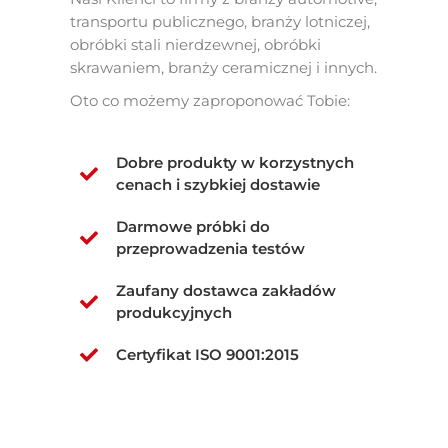
transportu publicznego, branży lotniczej,
obróbki stali nierdzewnej, obróbki
skrawaniem, branży ceramicznej i innych.
Oto co możemy zaproponować Tobie:
Dobre produkty w korzystnych
cenach i szybkiej dostawie
Darmowe próbki do
przeprowadzenia testów
Zaufany dostawca zakładów
produkcyjnych
Certyfikat ISO 9001:2015